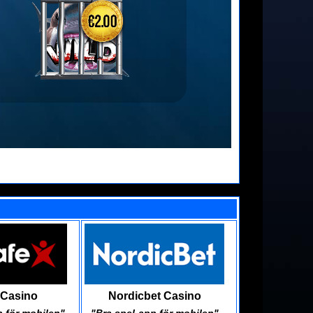
 Casino
Nordicbet Casino