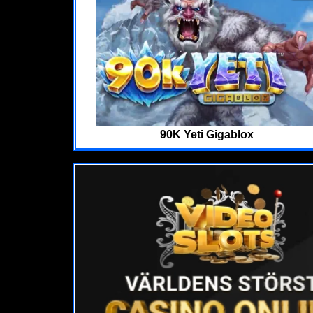
90K Yeti Gigablox