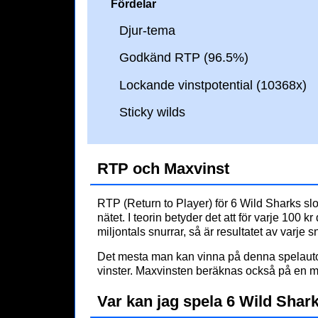
Fördelar
Djur-tema
Godkänd RTP (96.5%)
Lockande vinstpotential (10368x)
Sticky wilds
RTP och Maxvinst
RTP (Return to Player) för 6 Wild Sharks slo
nätet. I teorin betyder det att för varje 100 
miljontals snurrar, så är resultatet av varje s
Det mesta man kan vinna på denna spelaut
vinster. Maxvinsten beräknas också på en myc
Var kan jag spela 6 Wild Shar