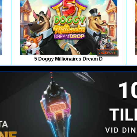
JACKPOTT!
5 Doggy Millionaires Dream D