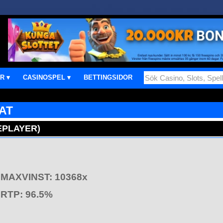
R ▾
CASINOSPEL ▾
BETTINGSIDOR
AT
EPLAYER)
MAXVINST: 10368x
RTP: 96.5%