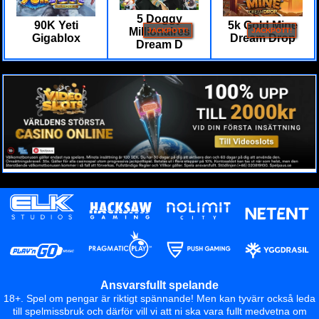
5 Doggy
90K Yeti
5k Gold Mine
Millionaires
JACKPOTT!
JACKPOTT!
Gigablox
Dream Drop
Dream D
Ansvarsfullt spelande
18+. Spel om pengar är riktigt spännande! Men kan tyvärr också leda
till spelmissbruk och därför vill vi att ni ska vara fullt medvetna om