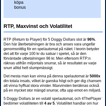
köpa
bonus
RTP, Maxvinst och Volatilitet
RTP (Return to Player) för 5 Doggy Dollars slot är
96%
.
Den här återbetalningen är bra och anses vara ungefär
genomsnittlig för en spelautomat på nätet. I teorin betyder
det att för varje 100 kr du satsar i spelet, så är den
förväntade utbetalningen 96 kr. Men eftersom RTP:n
räknas utifrån miljontals snurrar, så är resultatet av varje
snurr alltid helt slumpmässigt.
Det mesta man kan vinna på denna spelautomat är
5000x
din totala insats, vilket är ganska högt och ger dig chansen
att vinna hyffsat stora vinster. Maxvinsten beräknas också
på en mycket stor mängd snurrar, ofta upp emot en miljard.
5 Doggy Dollars är en volatil spelautomat, och 4ThePlayer
bedömer volatiliteten till
4 av 5
. Volatilitet handlar om hur