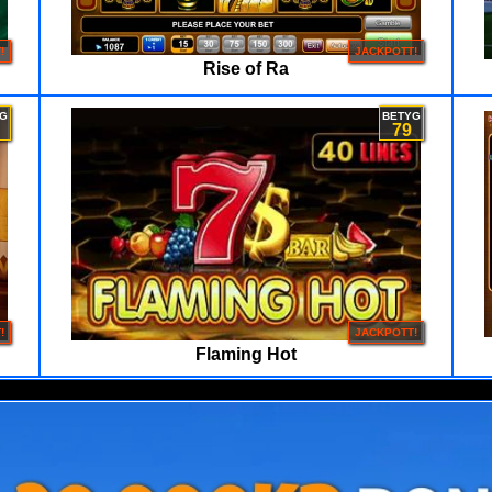
JACKPOTT!
!
Rise of Ra
G
BETYG
79
!
JACKPOTT!
Flaming Hot