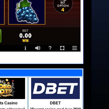
ts Casino
DBET