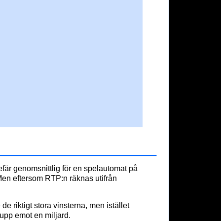
fär genomsnittlig för en spelautomat på
. Men eftersom RTP:n räknas utifrån
 de riktigt stora vinsterna, men istället
upp emot en miljard.