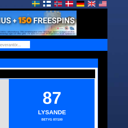
87
LYSANDE
BETYG 87/100