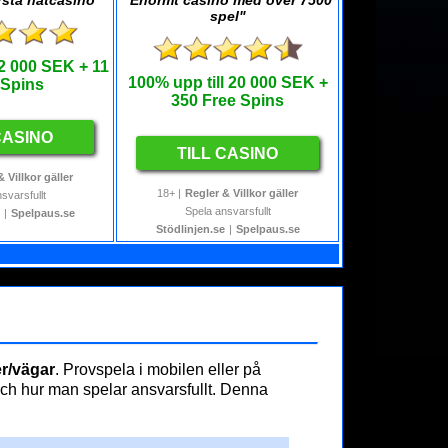
rsta nätcasino"
"Enormt casino med över 7500
spel"
2 000 SEK
+ 11
100% upp till
20 000 SEK
+
 Spins
350 Free Spins
CASINO
TILL CASINO
 Villkor gäller
18+ |
Regler & Villkor gäller
svarsfullt
Spela ansvarsfullt
|
Spelpaus.se
Stödlinjen.se
|
Spelpaus.se
er/vägar
. Provspela i mobilen eller på
 och hur man spelar ansvarsfullt. Denna