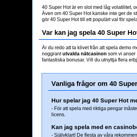
40 Super Hot är en slot med låg volatilitet, 
Även om 40 Super Hot kanske inte ger de stor
gör 40 Super Hot till ett populärt val för spel
Var kan jag spela 40 Super Ho
Är du redo att ta klivet från att spela demo 
noggrant
utvalda nätcasinon
som vi anser 
fantastiska bonusar. Vill du utnyttja flera e
Vanliga frågor om 40 Supe
Hur spelar jag 40 Super Hot m
- För att spela med riktiga pengar mås
licens.
Kan jag spela med en casinob
- Självklart! De flesta av våra rekomme