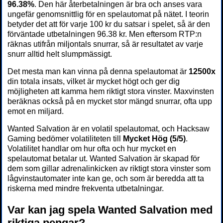
96.38%
. Den här återbetalningen är bra och anses vara
ungefär genomsnittlig för en spelautomat på nätet. I teorin
betyder det att för varje 100 kr du satsar i spelet, så är den
förväntade utbetalningen 96.38 kr. Men eftersom RTP:n
räknas utifrån miljontals snurrar, så är resultatet av varje
snurr alltid helt slumpmässigt.
Det mesta man kan vinna på denna spelautomat är
12500x
din totala insats, vilket är mycket högt och ger dig
möjligheten att kamma hem riktigt stora vinster. Maxvinsten
beräknas också på en mycket stor mängd snurrar, ofta upp
emot en miljard.
Wanted Salvation är en volatil spelautomat, och Hacksaw
Gaming bedömer volatiliteten till
Mycket Hög (5/5)
.
Volatilitet handlar om hur ofta och hur mycket en
spelautomat betalar ut. Wanted Salvation är skapad för
dem som gillar adrenalinkicken av riktigt stora vinster som
lågvinstautomater inte kan ge, och som är beredda att ta
riskerna med mindre frekventa utbetalningar.
Var kan jag spela Wanted Salvation med
riktiga pengar?