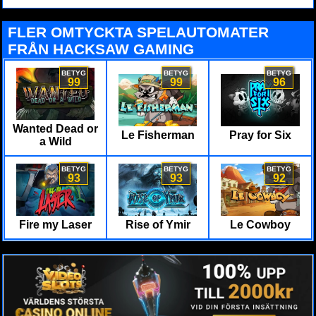
FLER OMTYCKTA SPELAUTOMATER
FRÅN HACKSAW GAMING
BETYG
BETYG
BETYG
99
99
96
Wanted Dead or
Le Fisherman
Pray for Six
a Wild
BETYG
BETYG
BETYG
93
93
92
Fire my Laser
Rise of Ymir
Le Cowboy