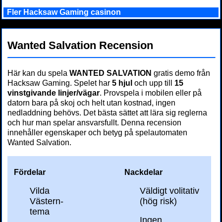
Fler Hacksaw Gaming casinon
Wanted Salvation Recension
Här kan du spela
WANTED SALVATION
gratis demo från
Hacksaw Gaming. Spelet har
5 hjul
och upp till
15
vinstgivande linjer/vägar
. Provspela i mobilen eller på
datorn bara på skoj och helt utan kostnad, ingen
nedladdning behövs. Det bästa sättet att lära sig reglerna
och hur man spelar ansvarsfullt. Denna recension
innehåller egenskaper och betyg på spelautomaten
Wanted Salvation.
Fördelar
Nackdelar
Vilda
Väldigt volitativ
Västern-
(hög risk)
tema
Ingen