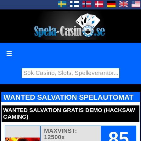
☰
WANTED SALVATION SPELAUTOMAT
WANTED SALVATION GRATIS DEMO (HACKSAW
GAMING)
MAXVINST:
85
12500x