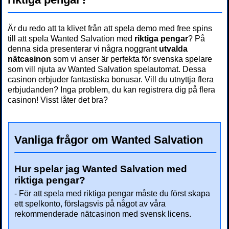
Är du redo att ta klivet från att spela demo med free spins
till att spela Wanted Salvation med
riktiga pengar
? På
denna sida presenterar vi några noggrant
utvalda
nätcasinon
som vi anser är perfekta för svenska spelare
som vill njuta av Wanted Salvation spelautomat. Dessa
casinon erbjuder fantastiska bonusar. Vill du utnyttja flera
erbjudanden? Inga problem, du kan registrera dig på flera
casinon! Visst låter det bra?
Vanliga frågor om Wanted Salvation
Hur spelar jag Wanted Salvation med
riktiga pengar?
- För att spela med riktiga pengar måste du först skapa
ett spelkonto, förslagsvis på något av våra
rekommenderade nätcasinon med svensk licens.