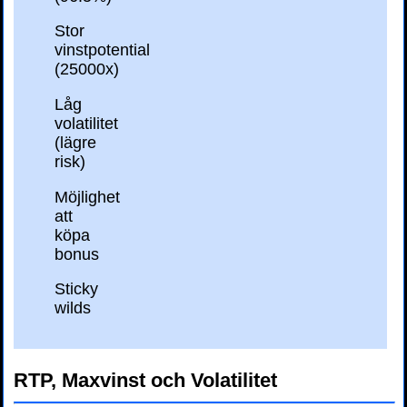
Stor
vinstpotential
(25000x)
Låg
volatilitet
(lägre
risk)
Möjlighet
att
köpa
bonus
Sticky
wilds
RTP, Maxvinst och Volatilitet