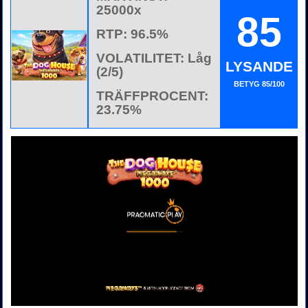
25000x
85
RTP: 96.5%
VOLATILITET: Låg
LYSANDE
(2/5)
BETYG 85/100
TRÄFFPROCENT:
23.75%