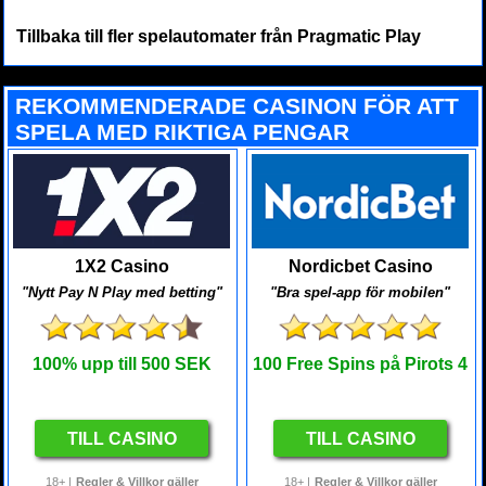
Tillbaka till fler spelautomater från Pragmatic Play
REKOMMENDERADE CASINON FÖR ATT
SPELA MED RIKTIGA PENGAR
1X2 Casino
Nordicbet Casino
"Nytt Pay N Play med betting"
"Bra spel-app för mobilen"
100%
upp till
500 SEK
100 Free Spins
på Pirots 4
TILL CASINO
TILL CASINO
18+ |
Regler & Villkor gäller
18+ |
Regler & Villkor gäller