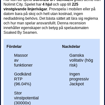
Nolimit City. Spelet har
4 hjul
och upp till
225
vinstgivande linjer/vägar
. Provspela i mobilen eller på
datorn bara på skoj och helt utan kostnad, ingen
nedladdning behövs. Det bästa sättet att lära sig reglerna
och hur man spelar ansvarsfullt. Denna recension
innehåller egenskaper och betyg på spelautomaten
Soaked By Seamen.
Fördelar
Nackdelar
Massor
Ganska
av
volitativ (hög
funktioner
risk)
Godkänd
Ingen
RTP
progressiv
(96.04%)
Jackpot
Stor
vinstpotential
(30000x)