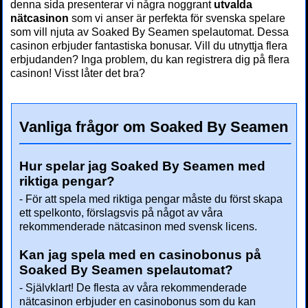
denna sida presenterar vi några noggrant
utvalda
nätcasinon
som vi anser är perfekta för svenska spelare
som vill njuta av Soaked By Seamen spelautomat. Dessa
casinon erbjuder fantastiska bonusar. Vill du utnyttja flera
erbjudanden? Inga problem, du kan registrera dig på flera
casinon! Visst låter det bra?
Vanliga frågor om Soaked By Seamen
Hur spelar jag Soaked By Seamen med
riktiga pengar?
- För att spela med riktiga pengar måste du först skapa
ett spelkonto, förslagsvis på något av våra
rekommenderade nätcasinon med svensk licens.
Kan jag spela med en casinobonus på
Soaked By Seamen spelautomat?
- Självklart! De flesta av våra rekommenderade
nätcasinon erbjuder en casinobonus som du kan