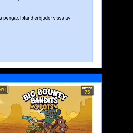
a pengar. Ibland erbjuder vissa av
BETYG
NY!
75