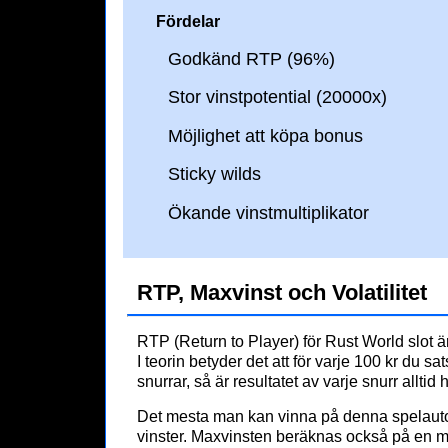
Fördelar
Godkänd RTP (96%)
Stor vinstpotential (20000x)
Möjlighet att köpa bonus
Sticky wilds
Ökande vinstmultiplikator
RTP, Maxvinst och Volatilitet
RTP (Return to Player) för Rust World slot ä
I teorin betyder det att för varje 100 kr du 
snurrar, så är resultatet av varje snurr alltid
Det mesta man kan vinna på denna spelaut
vinster. Maxvinsten beräknas också på en my