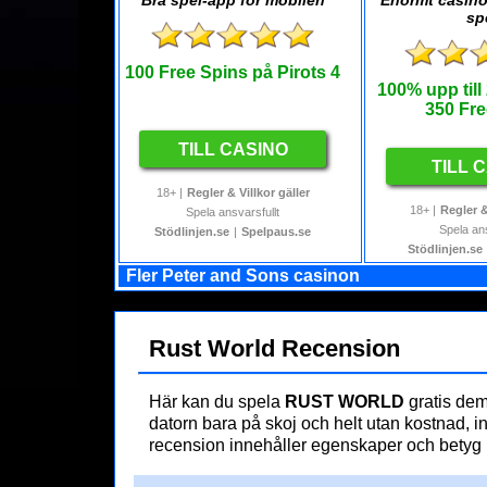
"Bra spel-app för mobilen"
"Enormt casino
sp
100 Free Spins
på Pirots 4
100% upp till
350 Fre
TILL CASINO
TILL 
18+ |
Regler & Villkor gäller
18+ |
Regler &
Spela ansvarsfullt
Spela ans
Stödlinjen.se
|
Spelpaus.se
Stödlinjen.se
Fler Peter and Sons casinon
Rust World Recension
Här kan du spela
RUST WORLD
gratis dem
datorn bara på skoj och helt utan kostnad, i
recension innehåller egenskaper och betyg