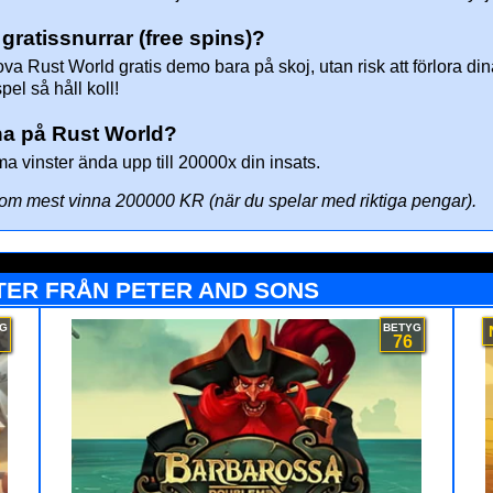
ratissnurrar (free spins)?
a Rust World gratis demo bara på skoj, utan risk att förlora din
el så håll koll!
na på Rust World?
ma vinster ända upp till 20000x din insats.
m mest vinna 200000 KR (när du spelar med riktiga pengar).
ER FRÅN PETER AND SONS
G
BETYG
76