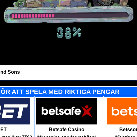
 and Sons
R ATT SPELA MED RIKTIGA PENGAR
ET
Betsafe Casino
Betsso