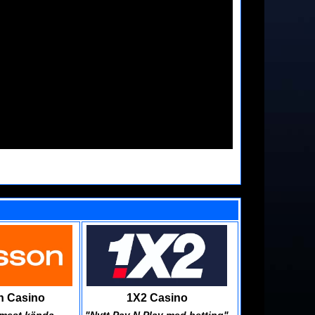
n Casino
1X2 Casino