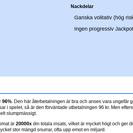
Nackdelar
Ganska volitativ (hög ris
Ingen progressiv Jackpo
r
96%
. Den här återbetalningen är bra och anses vara ungefär g
satsar i spelet, så är den förväntade utbetalningen 96 kr. Men eft
 helt slumpmässigt.
omat är
20000x
din totala insats, vilket är mycket högt och ger 
cket stor mängd snurrar, ofta upp emot en miljard.