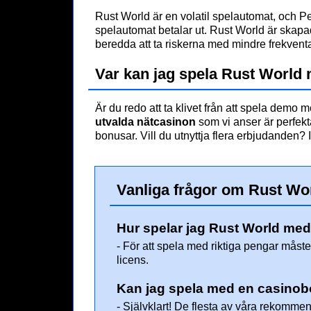
Rust World är en volatil spelautomat, och Pe
spelautomat betalar ut. Rust World är skapa
beredda att ta riskerna med mindre frekventa
Var kan jag spela Rust World 
Är du redo att ta klivet från att spela demo 
utvalda nätcasinon
som vi anser är perfekt
bonusar. Vill du utnyttja flera erbjudanden? 
Vanliga frågor om Rust Wo
Hur spelar jag Rust World med
- För att spela med riktiga pengar mås
licens.
Kan jag spela med en casinob
- Självklart! De flesta av våra rekomme