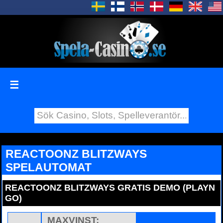
☰
REACTOONZ BLITZWAYS
SPELAUTOMAT
REACTOONZ BLITZWAYS GRATIS DEMO (PLAYN
GO)
MAXVINST: