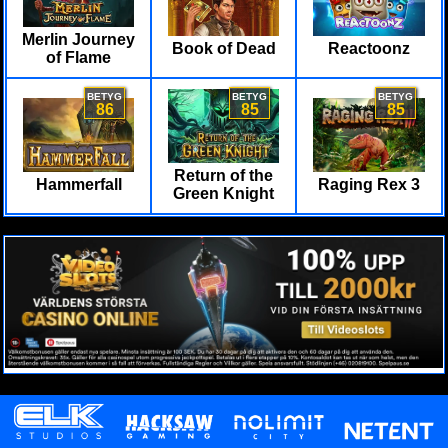
Merlin Journey
Book of Dead
Reactoonz
of Flame
BETYG
BETYG
BETYG
86
85
85
Return of the
Hammerfall
Raging Rex 3
Green Knight