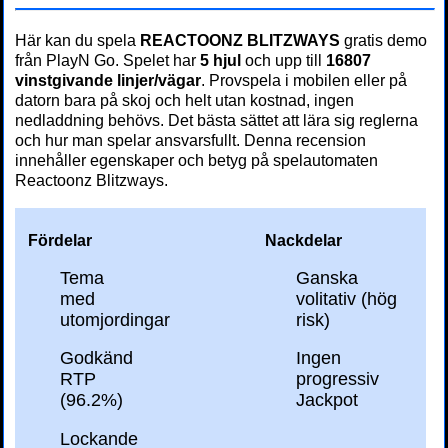
Här kan du spela
REACTOONZ BLITZWAYS
gratis demo
från PlayN Go. Spelet har
5 hjul
och upp till
16807
vinstgivande linjer/vägar
. Provspela i mobilen eller på
datorn bara på skoj och helt utan kostnad, ingen
nedladdning behövs. Det bästa sättet att lära sig reglerna
och hur man spelar ansvarsfullt. Denna recension
innehåller egenskaper och betyg på spelautomaten
Reactoonz Blitzways.
Fördelar
Nackdelar
Tema
Ganska
med
volitativ (hög
utomjordingar
risk)
Godkänd
Ingen
RTP
progressiv
(96.2%)
Jackpot
Lockande