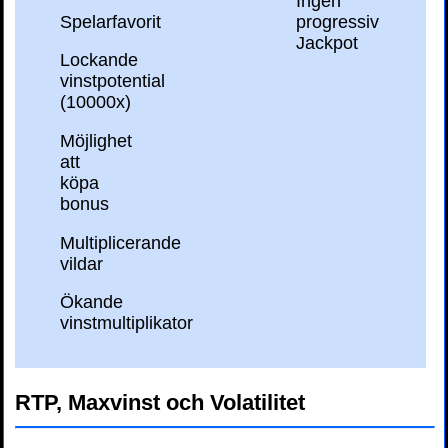
Ingen
Spelarfavorit
progressiv
Jackpot
Lockande
vinstpotential
(10000x)
Möjlighet
att
köpa
bonus
Multiplicerande
vildar
Ökande
vinstmultiplikator
RTP, Maxvinst och Volatilitet