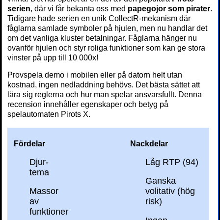
serien
, där vi får bekanta oss med
papegojor som pirater
.
Tidigare hade serien en unik CollectR-mekanism där
fåglarna samlade symboler på hjulen, men nu handlar det
om det vanliga kluster betalningar. Fåglarna hänger nu
ovanför hjulen och styr roliga funktioner som kan ge stora
vinster på upp till 10 000x!
Provspela demo i mobilen eller på datorn helt utan
kostnad, ingen nedladdning behövs. Det bästa sättet att
lära sig reglerna och hur man spelar ansvarsfullt. Denna
recension innehåller egenskaper och betyg på
spelautomaten Pirots X.
Fördelar
Nackdelar
Djur-
Låg RTP (94)
tema
Ganska
Massor
volitativ (hög
av
risk)
funktioner