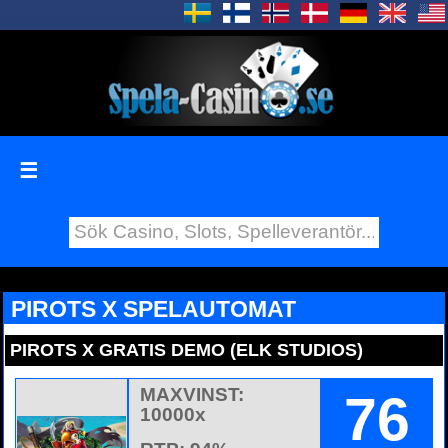
☰
PIROTS X SPELAUTOMAT
PIROTS X GRATIS DEMO (ELK STUDIOS)
MAXVINST:
76
10000x