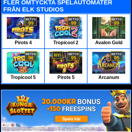
FLER OMTYCKTA SPELAUTOMATER
FRÅN ELK STUDIOS
BETYG
BETYG
BETYG
99
99
99
Pirots 4
Tropicool 2
Avalon Gold
BETYG
BETYG
BETYG
NY!
96
95
95
Tropicool 5
Pirots 5
Arcanum