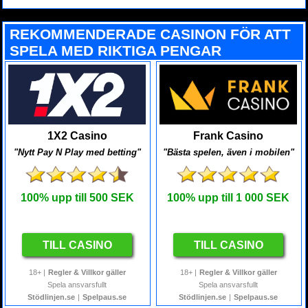
REKOMMENDERADE CASINON FÖR ATT
SPELA MED RIKTIGA PENGAR
1X2 Casino
Frank Casino
"Nytt Pay N Play med betting"
"Bästa spelen, även i mobilen"
100%
upp till
500 SEK
100%
upp till
1 000 SEK
TILL CASINO
TILL CASINO
18+ |
Regler & Villkor gäller
18+ |
Regler & Villkor gäller
Spela ansvarsfullt
Spela ansvarsfullt
Stödlinjen.se
|
Spelpaus.se
Stödlinjen.se
|
Spelpaus.se