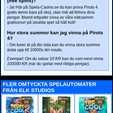
(free spins)?
- Ja! Här på Spela-Casino.se du kan prova Pirots 4
gratis demo bara på skoj, utan risk att förlora dina
pengar. Ibland erbjuder vissa av våra nätcasinon
gratissnurr på utvalda spel så håll koll!
Hur stora summor kan jag vinna på Pirots
4?
- Om turen är på din sida kan du vinna stora summor
ända upp till 10000x din insats.
Exempel: Om du satsar 10 KR kan du som mest vinna
100000 KR (när du spelar med riktiga pengar).
FLER OMTYCKTA SPELAUTOMATER
FRÅN ELK STUDIOS
BETYG
BETYG
BETYG
99
99
96