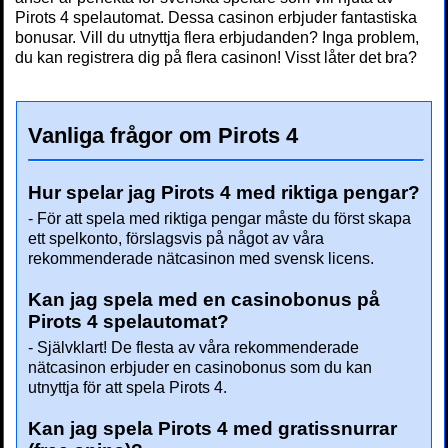
Pirots 4 spelautomat. Dessa casinon erbjuder fantastiska
bonusar. Vill du utnyttja flera erbjudanden? Inga problem,
du kan registrera dig på flera casinon! Visst låter det bra?
Vanliga frågor om Pirots 4
Hur spelar jag Pirots 4 med riktiga pengar?
- För att spela med riktiga pengar måste du först skapa
ett spelkonto, förslagsvis på något av våra
rekommenderade nätcasinon med svensk licens.
Kan jag spela med en casinobonus på
Pirots 4 spelautomat?
- Självklart! De flesta av våra rekommenderade
nätcasinon erbjuder en casinobonus som du kan
utnyttja för att spela Pirots 4.
Kan jag spela Pirots 4 med gratissnurrar