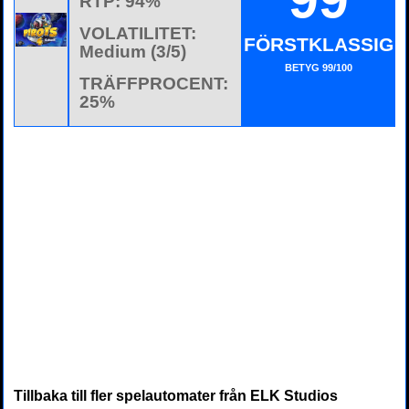
RTP: 94%
VOLATILITET:
FÖRSTKLASSIG
Medium (3/5)
BETYG 99/100
TRÄFFPROCENT:
25%
Tillbaka till fler spelautomater från ELK Studios