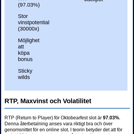
(97.03%)
Stor
vinstpotential
(30000x)
Möjlighet
att
köpa
bonus
Sticky
wilds
RTP, Maxvinst och Volatilitet
RTP (Return to Player) för Oktobearfest slot är
97.03%
.
Denna återbetalning anses vara riktigt bra och över
genomsnittet för en online slot. I teorin betyder det att för