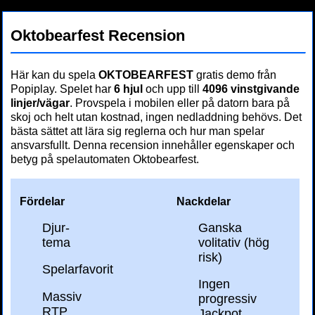
Oktobearfest Recension
Här kan du spela
OKTOBEARFEST
gratis demo från
Popiplay. Spelet har
6 hjul
och upp till
4096 vinstgivande
linjer/vägar
. Provspela i mobilen eller på datorn bara på
skoj och helt utan kostnad, ingen nedladdning behövs. Det
bästa sättet att lära sig reglerna och hur man spelar
ansvarsfullt. Denna recension innehåller egenskaper och
betyg på spelautomaten Oktobearfest.
Fördelar
Nackdelar
Djur-
Ganska
tema
volitativ (hög
risk)
Spelarfavorit
Ingen
Massiv
progressiv
RTP
Jackpot