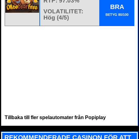
RTP: 97.03%
BRA
VOLATILITET:
BETYG 80/100
Hög (4/5)
Tillbaka till fler spelautomater från Popiplay
REKOMMENDERADE CASINON FÖR ATT