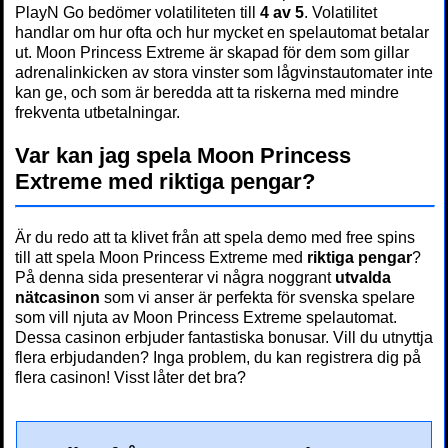
PlayN Go bedömer volatiliteten till
4 av 5
. Volatilitet
handlar om hur ofta och hur mycket en spelautomat betalar
ut. Moon Princess Extreme är skapad för dem som gillar
adrenalinkicken av stora vinster som lågvinstautomater inte
kan ge, och som är beredda att ta riskerna med mindre
frekventa utbetalningar.
Var kan jag spela Moon Princess
Extreme med riktiga pengar?
Är du redo att ta klivet från att spela demo med free spins
till att spela Moon Princess Extreme med
riktiga pengar
?
På denna sida presenterar vi några noggrant
utvalda
nätcasinon
som vi anser är perfekta för svenska spelare
som vill njuta av Moon Princess Extreme spelautomat.
Dessa casinon erbjuder fantastiska bonusar. Vill du utnyttja
flera erbjudanden? Inga problem, du kan registrera dig på
flera casinon! Visst låter det bra?