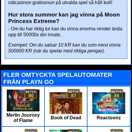
nätcasinon gratissnurr på utvalda spel så håll koll!
Hur stora summor kan jag vinna på Moon
Princess Extreme?
- Om du har riktig tur kan du vinna enorma vinster ända
upp till 50000x din insats.
Exempel: Om du satsar 10 KR kan du som mest vinna
500000 KR (när du spelar med riktiga pengar).
FLER OMTYCKTA SPELAUTOMATER
FRÅN PLAYN GO
BETYG
BETYG
BETYG
90
87
86
Merlin Journey
Book of Dead
Reactoonz
of Flame
BETYG
BETYG
BETYG