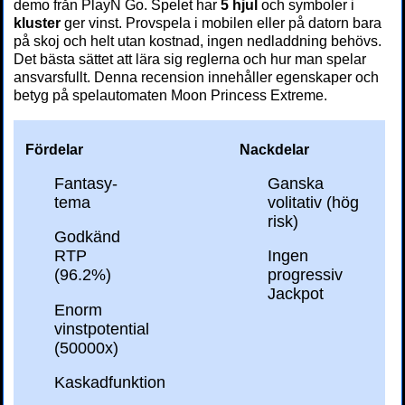
demo från PlayN Go. Spelet har
5 hjul
och symboler i
kluster
ger vinst. Provspela i mobilen eller på datorn bara
på skoj och helt utan kostnad, ingen nedladdning behövs.
Det bästa sättet att lära sig reglerna och hur man spelar
ansvarsfullt. Denna recension innehåller egenskaper och
betyg på spelautomaten Moon Princess Extreme.
Fördelar
Nackdelar
Fantasy-
Ganska
tema
volitativ (hög
risk)
Godkänd
RTP
Ingen
(96.2%)
progressiv
Jackpot
Enorm
vinstpotential
(50000x)
Kaskadfunktion