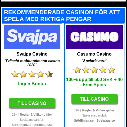
REKOMMENDERADE CASINON FÖR ATT
SPELA MED RIKTIGA PENGAR
Svajpa Casino
Casumo Casino
"Fräscht mobiloptimerat casino
"Spelarfavorit"
2026"
100%
upp till
500 SEK
+ 40
Ingen Bonus
Free Spins
TILL CASINO
TILL CASINO
18+ |
Regler & Villkor gäller
18+ |
Regler & Villkor gäller
Spela ansvarsfullt
Spela ansvarsfullt
Stödlinjen.se
|
Spelpaus.se
Stödlinjen.se
|
Spelpaus.se