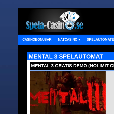
CASINOBONUSAR
NÄTCASINO ▾
SPELAUTOMATE
MENTAL 3 SPELAUTOMAT
MENTAL 3 GRATIS DEMO (NOLIMIT C