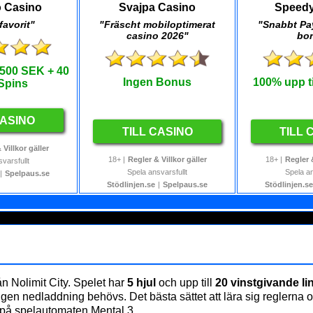
 Casino
Svajpa Casino
Speedy
favorit"
"Fräscht mobiloptimerat
"Snabbt Pa
casino 2026"
bo
500 SEK
+ 40
Ingen Bonus
100%
upp ti
Spins
CASINO
TILL CASINO
TILL 
 Villkor gäller
18+ |
Regler & Villkor gäller
18+ |
Regler &
varsfullt
Spela ansvarsfullt
Spela an
|
Spelpaus.se
Stödlinjen.se
|
Spelpaus.se
Stödlinjen.se
n Nolimit City. Spelet har
5 hjul
och upp till
20 vinstgivande li
ngen nedladdning behövs. Det bästa sättet att lära sig reglerna
 på spelautomaten Mental 3.