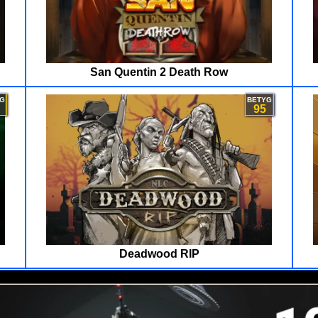
San Quentin 2 Death Row
G
BETYG
95
Deadwood RIP