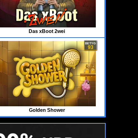
Das xBoot 2wei
BETYG
93
Golden Shower