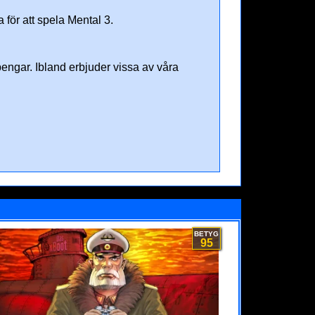
för att spela Mental 3.
pengar. Ibland erbjuder vissa av våra
BETYG
95