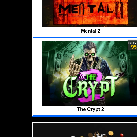
Mental 2
BETY
95
The Crypt 2