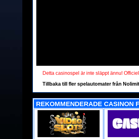
Detta casinospel är inte släppt ännu! Offici
Tillbaka till fler spelautomater från Nolimi
REKOMMENDERADE CASINON FÖ