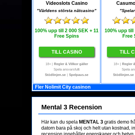
Videoslots Casino
Casumo
"Världens största nätcasino"
"Spelar
100%
upp till
2 000 SEK
+ 11
100%
upp till
Free Spins
Free 
TILL CASINO
TILL 
18+ |
Regler & Villkor gäller
18+ |
Regler &
Spela ansvarsfullt
Spela ans
Stödlinjen.se
|
Spelpaus.se
Stödlinjen.se
Fler Nolimit City casinon
Mental 3 Recension
Här kan du spela
MENTAL 3
gratis demo frå
datorn bara på skoj och helt utan kostnad, i
recension innehåller egenskaper och betyg