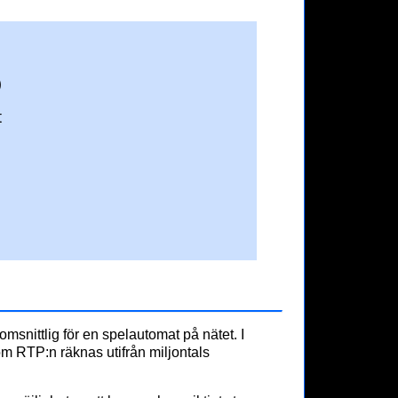
)
t
msnittlig för en spelautomat på nätet. I
som RTP:n räknas utifrån miljontals