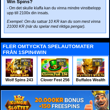
Win Spins?
- Om det skulle klaffa kan du vinna mindre vinstbelopp
upp till 2100x din insats.
Exempel: Om du satsar 10 KR kan du som mest vinna
21000 KR (när du spelar med riktiga pengar).
FLER OMTYCKTA SPELAUTOMATER
FRÅN 1SPIN4WIN
BETYG
BETYG
BETYG
62
60
58
Wolf Spins 243
Clover Fest 256
Buffalos Wealth