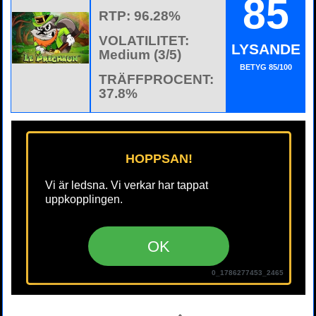
85
RTP: 96.28%
VOLATILITET:
LYSANDE
Medium (3/5)
BETYG 85/100
TRÄFFPROCENT:
37.8%