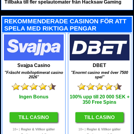
Tillbaka till fler spelautomater från Hacksaw Gaming
REKOMMENDERADE CASINON FÖR ATT
SPELA MED RIKTIGA PENGAR
Svajpa Casino
DBET
"Fräscht mobiloptimerat casino
"Enormt casino med över 7500
2026"
spel"
Ingen Bonus
100% upp till
20 000 SEK
+
350 Free Spins
TILL CASINO
TILL CASINO
18+ |
Regler & Villkor gäller
18+ |
Regler & Villkor gäller