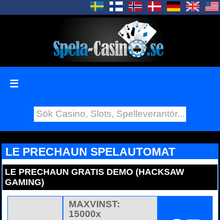
☰
LE PRECHAUN SPELAUTOMAT
LE PRECHAUN GRATIS DEMO (HACKSAW
GAMING)
MAXVINST:
15000x