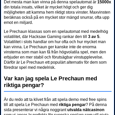
Det mesta man kan vinna på denna spelautomat är
15000x
din totala insats, vilket är mycket högt och ger dig
möjligheten att kamma hem riktigt stora vinster. Maxvinsten
beräknas också på en mycket stor mängd snurrar, ofta upp
emot en miljard.
Le Prechaun klassas som en spelautomat med medelhög
volatilitet, där Hacksaw Gaming rankar den till
3 av 5
.
Volatilitet i slots handlar om hur ofta och hur mycket man
kan vinna. Le Prechaun ger kanske inte de enorma
vinsterna som man kan få från högvolatila spel, men den
erbjuder en mer stabil och förutsägbar vinstupplevelse.
Därför är Le Prechaun ett populärt alternativ för dem som
föredrar spel med medelrisk.
Var kan jag spela Le Prechaun med
riktiga pengar?
Är du redo att ta klivet från att spela demo med free spins
till att spela Le Prechaun med
riktiga pengar
? På denna
sida presenterar vi några noggrant
utvalda nätcasinon
som vi anser är perfekta för svenska spelare som vill njuta