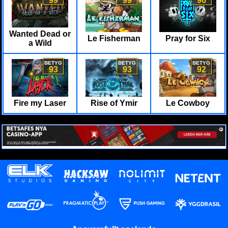
99
99
96
Wanted Dead or
Le Fisherman
Pray for Six
a Wild
BETYG
BETYG
BETYG
93
93
92
Fire my Laser
Rise of Ymir
Le Cowboy