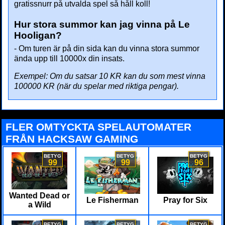
gratissnurr på utvalda spel så håll koll!
Hur stora summor kan jag vinna på Le
Hooligan?
- Om turen är på din sida kan du vinna stora summor
ända upp till 10000x din insats.
Exempel: Om du satsar 10 KR kan du som mest vinna
100000 KR (när du spelar med riktiga pengar).
FLER OMTYCKTA SPELAUTOMATER
FRÅN HACKSAW GAMING
BETYG
BETYG
BETYG
99
99
96
Wanted Dead or
Le Fisherman
Pray for Six
a Wild
BETYG
BETYG
BETYG