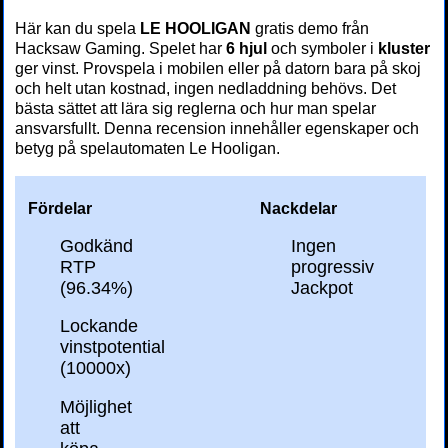
Här kan du spela
LE HOOLIGAN
gratis demo från
Hacksaw Gaming. Spelet har
6 hjul
och symboler i
kluster
ger vinst. Provspela i mobilen eller på datorn bara på skoj
och helt utan kostnad, ingen nedladdning behövs. Det
bästa sättet att lära sig reglerna och hur man spelar
ansvarsfullt. Denna recension innehåller egenskaper och
betyg på spelautomaten Le Hooligan.
Fördelar
Nackdelar
Godkänd
Ingen
RTP
progressiv
(96.34%)
Jackpot
Lockande
vinstpotential
(10000x)
Möjlighet
att