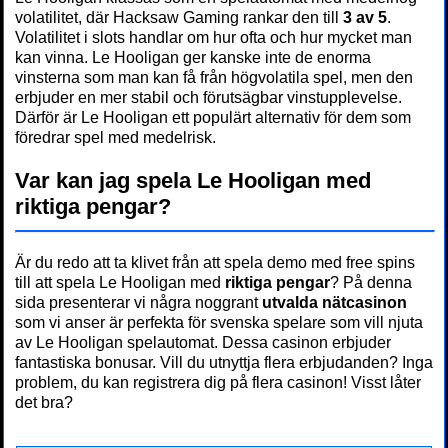
volatilitet, där Hacksaw Gaming rankar den till
3 av 5
.
Volatilitet i slots handlar om hur ofta och hur mycket man
kan vinna. Le Hooligan ger kanske inte de enorma
vinsterna som man kan få från högvolatila spel, men den
erbjuder en mer stabil och förutsägbar vinstupplevelse.
Därför är Le Hooligan ett populärt alternativ för dem som
föredrar spel med medelrisk.
Var kan jag spela Le Hooligan med
riktiga pengar?
Är du redo att ta klivet från att spela demo med free spins
till att spela Le Hooligan med
riktiga pengar
? På denna
sida presenterar vi några noggrant
utvalda nätcasinon
som vi anser är perfekta för svenska spelare som vill njuta
av Le Hooligan spelautomat. Dessa casinon erbjuder
fantastiska bonusar. Vill du utnyttja flera erbjudanden? Inga
problem, du kan registrera dig på flera casinon! Visst låter
det bra?