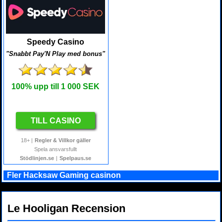
Speedy Casino
"Snabbt Pay'N Play med bonus"
100%
upp till
1 000 SEK
TILL CASINO
18+ |
Regler & Villkor gäller
Spela ansvarsfullt
Stödlinjen.se
|
Spelpaus.se
Fler Hacksaw Gaming casinon
Le Hooligan Recension