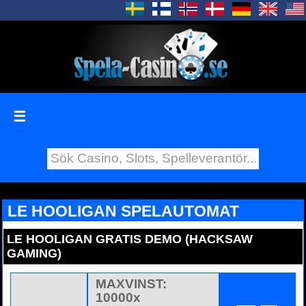
☰
LE HOOLIGAN SPELAUTOMAT
LE HOOLIGAN GRATIS DEMO (HACKSAW
GAMING)
MAXVINST:
10000x