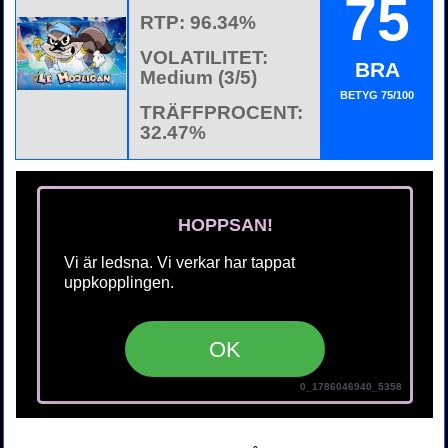
75
RTP: 96.34%
VOLATILITET:
BRA
Medium (3/5)
BETYG 75/100
TRÄFFPROCENT:
32.47%