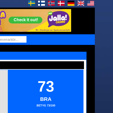
73
BRA
BETYG 73/100