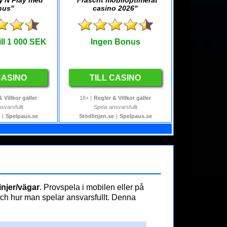
y'N Play med
"Fräscht mobiloptimerat
nus"
casino 2026"
ll
1 000 SEK
Ingen Bonus
CASINO
TILL CASINO
 Villkor gäller
18+ |
Regler & Villkor gäller
svarsfullt
Spela ansvarsfullt
|
Spelpaus.se
Stödlinjen.se
|
Spelpaus.se
injer/vägar
. Provspela i mobilen eller på
 och hur man spelar ansvarsfullt. Denna