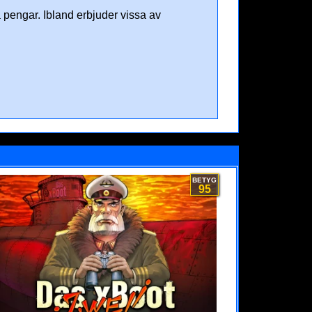
a pengar. Ibland erbjuder vissa av
BETYG
95