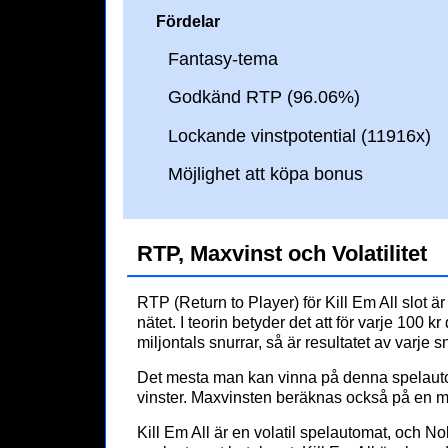
Fördelar
Fantasy-tema
Godkänd RTP (96.06%)
Lockande vinstpotential (11916x)
Möjlighet att köpa bonus
RTP, Maxvinst och Volatilitet
RTP (Return to Player) för Kill Em All slot ä
nätet. I teorin betyder det att för varje 100
miljontals snurrar, så är resultatet av varje s
Det mesta man kan vinna på denna spelaut
vinster. Maxvinsten beräknas också på en my
Kill Em All är en volatil spelautomat, och Nol