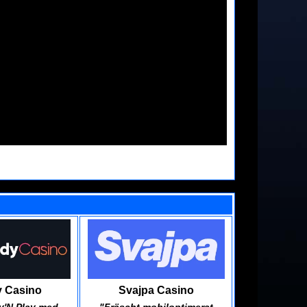
 Casino
Svajpa Casino