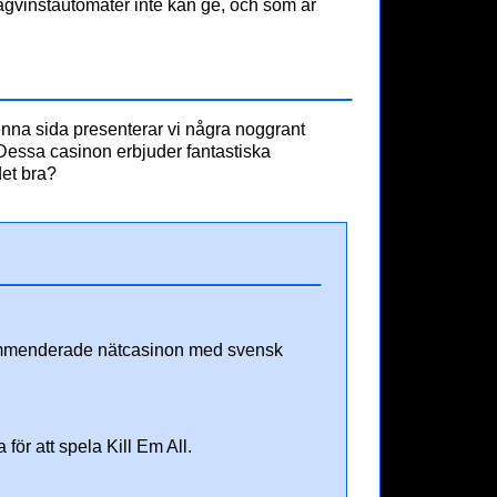
 lågvinstautomater inte kan ge, och som är
nna sida presenterar vi några noggrant
 Dessa casinon erbjuder fantastiska
det bra?
rekommenderade nätcasinon med svensk
ör att spela Kill Em All.