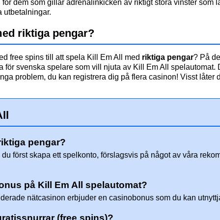
d för dem som gillar adrenalinkicken av riktigt stora vinster som
 utbetalningar.
med riktiga pengar?
ed free spins till att spela Kill Em All med
riktiga pengar
? På de
a för svenska spelare som vill njuta av Kill Em All spelautomat.
Inga problem, du kan registrera dig på flera casinon! Visst låter 
ll
riktiga pengar?
te du först skapa ett spelkonto, förslagsvis på något av våra 
nus på Kill Em All spelautomat?
nderade nätcasinon erbjuder en casinobonus som du kan utnyttja f
ratissnurrar (free spins)?