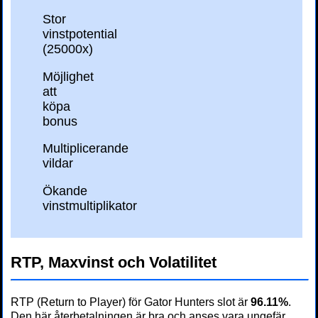
Stor
vinstpotential
(25000x)
Möjlighet
att
köpa
bonus
Multiplicerande
vildar
Ökande
vinstmultiplikator
RTP, Maxvinst och Volatilitet
RTP (Return to Player) för Gator Hunters slot är
96.11%
.
Den här återbetalningen är bra och anses vara ungefär