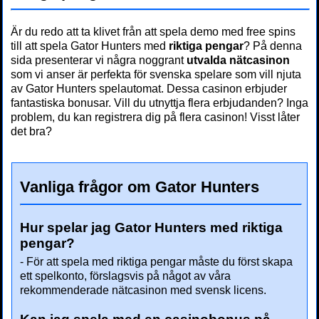
Är du redo att ta klivet från att spela demo med free spins
till att spela Gator Hunters med
riktiga pengar
? På denna
sida presenterar vi några noggrant
utvalda nätcasinon
som vi anser är perfekta för svenska spelare som vill njuta
av Gator Hunters spelautomat. Dessa casinon erbjuder
fantastiska bonusar. Vill du utnyttja flera erbjudanden? Inga
problem, du kan registrera dig på flera casinon! Visst låter
det bra?
Vanliga frågor om Gator Hunters
Hur spelar jag Gator Hunters med riktiga
pengar?
- För att spela med riktiga pengar måste du först skapa
ett spelkonto, förslagsvis på något av våra
rekommenderade nätcasinon med svensk licens.