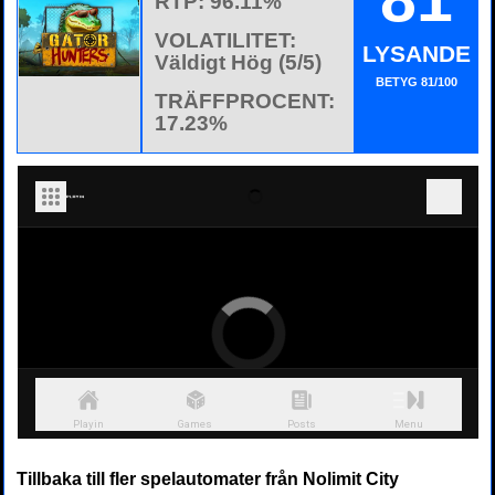
RTP: 96.11%
VOLATILITET:
LYSANDE
Väldigt Hög (5/5)
BETYG 81/100
TRÄFFPROCENT:
17.23%
Tillbaka till fler spelautomater från Nolimit City