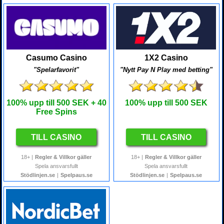
Casumo Casino
1X2 Casino
"Spelarfavorit"
"Nytt Pay N Play med betting"
100%
upp till
500 SEK
+ 40
100%
upp till
500 SEK
Free Spins
TILL CASINO
TILL CASINO
18+ |
Regler & Villkor gäller
18+ |
Regler & Villkor gäller
Spela ansvarsfullt
Spela ansvarsfullt
Stödlinjen.se
|
Spelpaus.se
Stödlinjen.se
|
Spelpaus.se