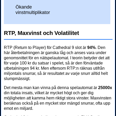
Ökande
vinstmultiplikator
RTP, Maxvinst och Volatilitet
RTP (Return to Player) för Cathedral 9 slot är
94%
. Den
här återbetalningen är ganska låg och anses vara under
genomsnittet för en nätspelautomat. I teorin betyder det att
för varje 100 kr du satsar i spelet, så är den förväntade
utbetalningen 94 kr. Men eftersom RTP:n räknas utifrån
miljontals snurrar, så är resultatet av varje snurr alltid helt
slumpmässigt.
Det mesta man kan vinna på denna spelautomat är
25000x
din totala insats, vilket är mycket högt och ger dig
möjligheten att kamma hem riktigt stora vinster. Maxvinsten
beräknas också på en mycket stor mängd snurrar, ofta upp
emot en miljard.