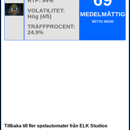
RTP: 94%
VOLATILITET:
MEDELMÅTTIG
Hög (4/5)
BETYG 69/100
TRÄFFPROCENT:
24.9%
Tillbaka till fler spelautomater från ELK Studios