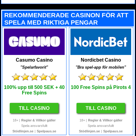
REKOMMENDERADE CASINON FÖR ATT
SPELA MED RIKTIGA PENGAR
Casumo Casino
Nordicbet Casino
"Spelarfavorit"
"Bra spel-app för mobilen"
100%
upp till
500 SEK
+ 40
100 Free Spins
på Pirots 4
Free Spins
TILL CASINO
TILL CASINO
18+ |
Regler & Villkor gäller
18+ |
Regler & Villkor gäller
Spela ansvarsfullt
Spela ansvarsfullt
Stödlinjen.se
|
Spelpaus.se
Stödlinjen.se
|
Spelpaus.se