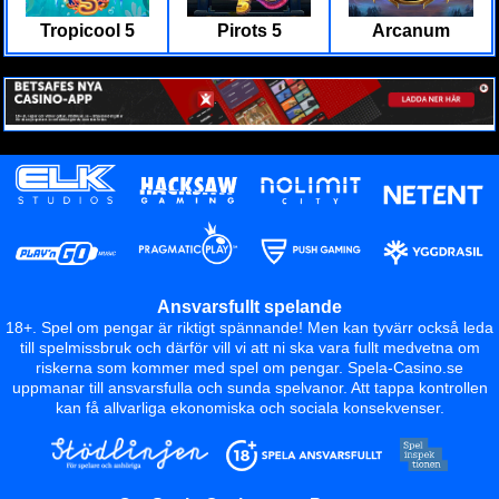
Tropicool 5
Pirots 5
Arcanum
Ansvarsfullt spelande
18+. Spel om pengar är riktigt spännande! Men kan tyvärr också leda
till spelmissbruk och därför vill vi att ni ska vara fullt medvetna om
riskerna som kommer med spel om pengar. Spela-Casino.se
uppmanar till ansvarsfulla och sunda spelvanor. Att tappa kontrollen
kan få allvarliga ekonomiska och sociala konsekvenser.