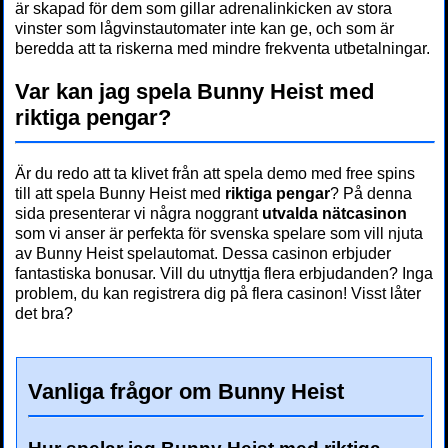
är skapad för dem som gillar adrenalinkicken av stora
vinster som lågvinstautomater inte kan ge, och som är
beredda att ta riskerna med mindre frekventa utbetalningar.
Var kan jag spela Bunny Heist med
riktiga pengar?
Är du redo att ta klivet från att spela demo med free spins
till att spela Bunny Heist med
riktiga pengar
? På denna
sida presenterar vi några noggrant
utvalda nätcasinon
som vi anser är perfekta för svenska spelare som vill njuta
av Bunny Heist spelautomat. Dessa casinon erbjuder
fantastiska bonusar. Vill du utnyttja flera erbjudanden? Inga
problem, du kan registrera dig på flera casinon! Visst låter
det bra?
Vanliga frågor om Bunny Heist