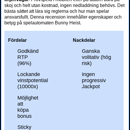
skoj och helt utan kostnad, ingen nedladdning behövs. Det
bästa sättet att lära sig reglerna och hur man spelar
ansvarsfullt. Denna recension innehåller egenskaper och
betyg på spelautomaten Bunny Heist.
Fördelar
Nackdelar
Godkänd
Ganska
RTP
volitativ (hög
(96%)
risk)
Lockande
Ingen
vinstpotential
progressiv
(10000x)
Jackpot
Möjlighet
att
köpa
bonus
Sticky