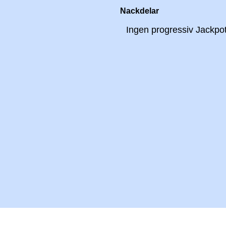
Nackdelar
Ingen progressiv Jackpo