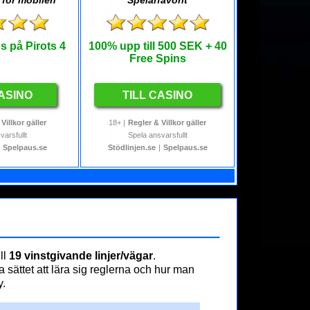
 för mobilen"
"Spelarfavorit"
ns
på Pirots 4
100%
upp till
500 SEK
+ 40
Free Spins
CASINO
TILL CASINO
Villkor gäller
18+ |
Regler & Villkor gäller
varsfullt
Spela ansvarsfullt
Spelpaus.se
Stödlinjen.se
|
Spelpaus.se
ll
19 vinstgivande linjer/vägar
.
sättet att lära sig reglerna och hur man
y.