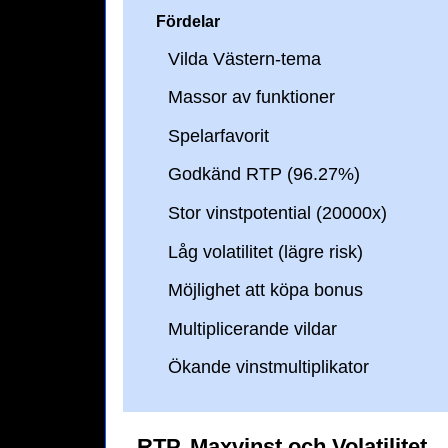
Fördelar
Vilda Västern-tema
Massor av funktioner
Spelarfavorit
Godkänd RTP (96.27%)
Stor vinstpotential (20000x)
Låg volatilitet (lägre risk)
Möjlighet att köpa bonus
Multiplicerande vildar
Ökande vinstmultiplikator
RTP, Maxvinst och Volatilitet