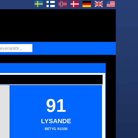
91
LYSANDE
BETYG 91/100