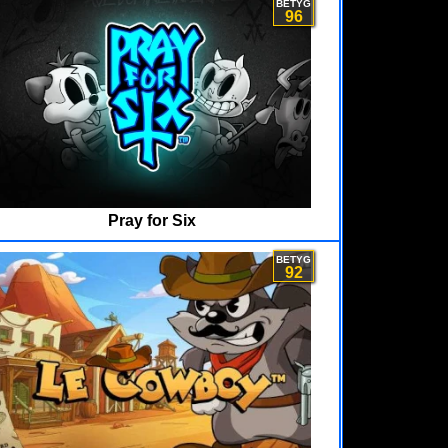
BETYG
96
Pray for Six
BETYG
92