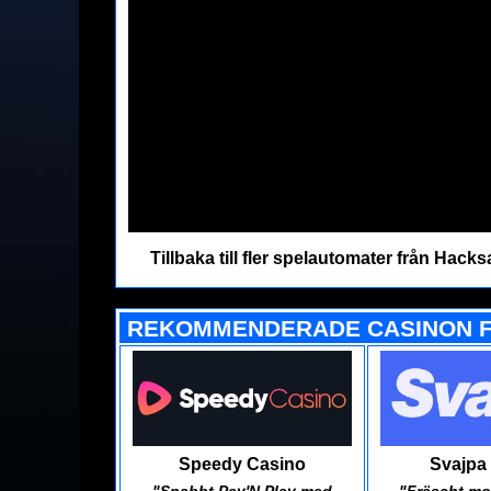
Tillbaka till fler spelautomater från Hac
REKOMMENDERADE CASINON FÖ
Speedy Casino
Svajpa