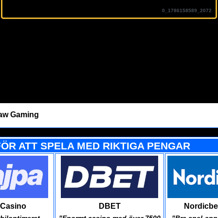
ksaw Gaming
R ATT SPELA MED RIKTIGA PENGAR
 Casino
DBET
Nordicbe