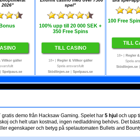
biloptimerat
"Enormt casino med över 7500
"Bra spel-app
 2026"
spel"
100 Free Spi
 Bonus
100% upp till
20 000 SEK
+
350 Free Spins
TILL 
CASINO
TILL CASINO
18+ |
Regler & 
 Villkor gäller
18+ |
Regler & Villkor gäller
Spela ans
varsfullt
Spela ansvarsfullt
Stödlinjen.se
|
|
Spelpaus.se
Stödlinjen.se
|
Spelpaus.se
Y
gratis demo från Hacksaw Gaming. Spelet har
5 hjul
och upp ti
skoj och helt utan kostnad, ingen nedladdning behövs. Det bästa 
åller egenskaper och betyg på spelautomaten Bullets and Bount