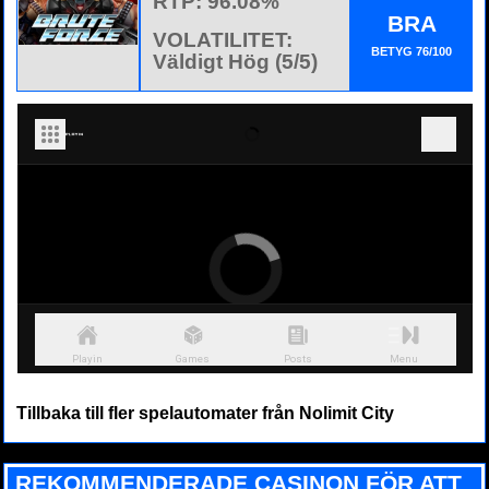
RTP: 96.08%
BRA
VOLATILITET:
BETYG 76/100
Väldigt Hög (5/5)
Tillbaka till fler spelautomater från Nolimit City
REKOMMENDERADE CASINON FÖR ATT