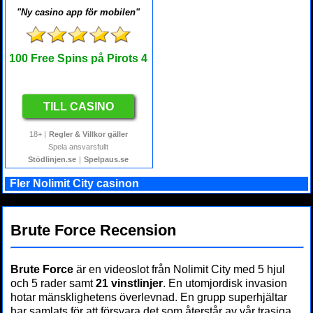
"Ny casino app för mobilen"
100 Free Spins
på Pirots 4
TILL CASINO
18+ |
Regler & Villkor gäller
Spela ansvarsfullt
Stödlinjen.se
|
Spelpaus.se
Fler Nolimit City casinon
Brute Force Recension
Brute Force
är en videoslot från Nolimit City med 5 hjul
och 5 rader samt
21 vinstlinjer
. En utomjordisk invasion
hotar mänsklighetens överlevnad. En grupp superhjältar
har samlats för att försvara det som återstår av vår trasiga