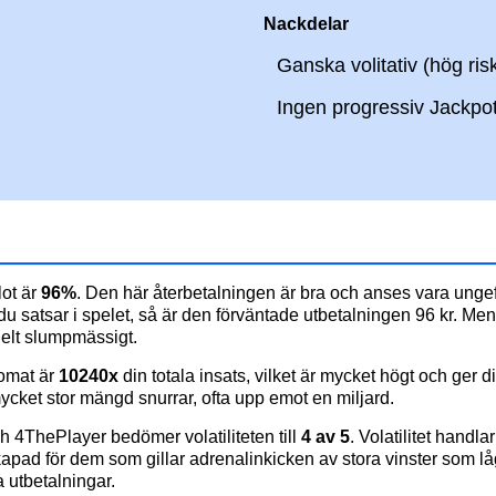
Nackdelar
Ganska volitativ (hög ris
Ingen progressiv Jackpo
lot är
96%
. Den här återbetalningen är bra och anses vara unge
kr du satsar i spelet, så är den förväntade utbetalningen 96 kr. M
 helt slumpmässigt.
omat är
10240x
din totala insats, vilket är mycket högt och ger 
cket stor mängd snurrar, ofta upp emot en miljard.
ch 4ThePlayer bedömer volatiliteten till
4 av 5
. Volatilitet handl
kapad för dem som gillar adrenalinkicken av stora vinster som l
 utbetalningar.