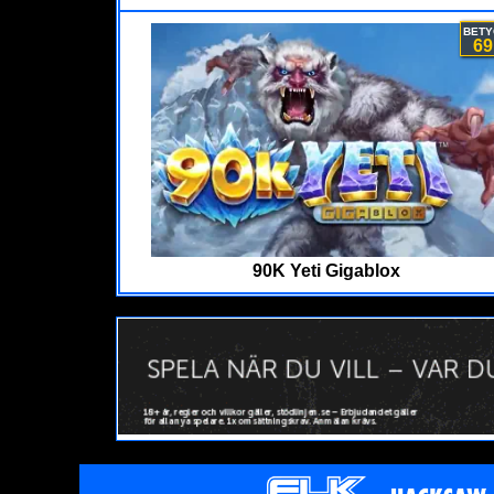
BETY
69
90K Yeti Gigablox