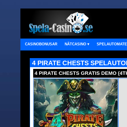
CASINOBONUSAR
NÄTCASINO ▾
SPELAUTOMATE
4 PIRATE CHESTS SPELAUT
4 PIRATE CHESTS GRATIS DEMO (4